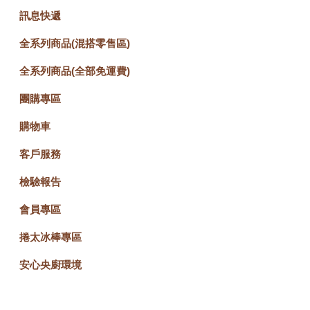
訊息快遞
全系列商品(混搭零售區)
全系列商品(全部免運費)
團購專區
購物車
客戶服務
檢驗報告
會員專區
捲太冰棒專區
安心央廚環境