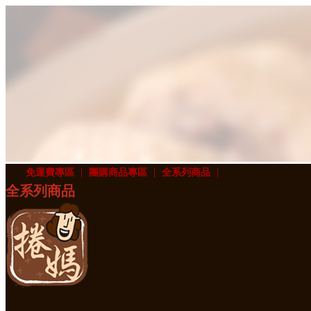
|
|
|
免運費專區
團購商品專區
全系列商品
全系列商品