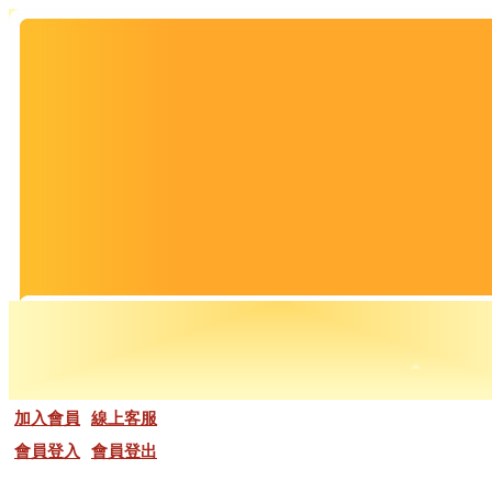
加入會員
線上客服
會員登入
會員登出