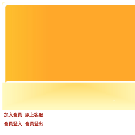
加入會員
線上客服
會員登入
會員登出